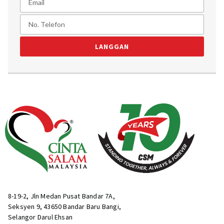
LANGGAN
8-19-2, Jln Medan Pusat Bandar 7A,
Seksyen 9, 43650 Bandar Baru Bangi,
Selangor Darul Ehsan