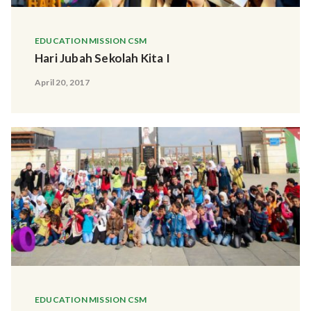
EDUCATION MISSION CSM
Hari Jubah Sekolah Kita I
April 20, 2017
EDUCATION MISSION CSM