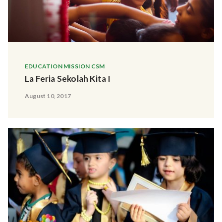
EDUCATION MISSION CSM
La Feria Sekolah Kita I
August 10, 2017