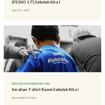
(FESKO 17') Sekolah Kita I
April 15, 2017
EDUCATION MISSION CSM
Serahan T-shirt Rasmi Sekolah Kita I
November 8, 2016