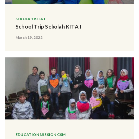
SEKOLAH KITA I
School Trip Sekolah KITA I
March 19, 2022
EDUCATION MISSION CSM