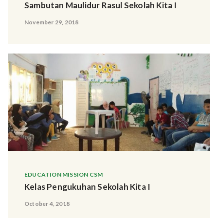
Sambutan Maulidur Rasul Sekolah Kita I
November 29, 2018
EDUCATION MISSION CSM
Kelas Pengukuhan Sekolah Kita I
October 4, 2018