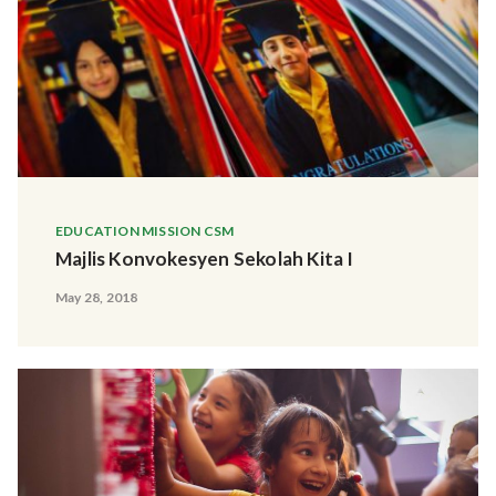
EDUCATION MISSION CSM
Majlis Konvokesyen Sekolah Kita I
May 28, 2018