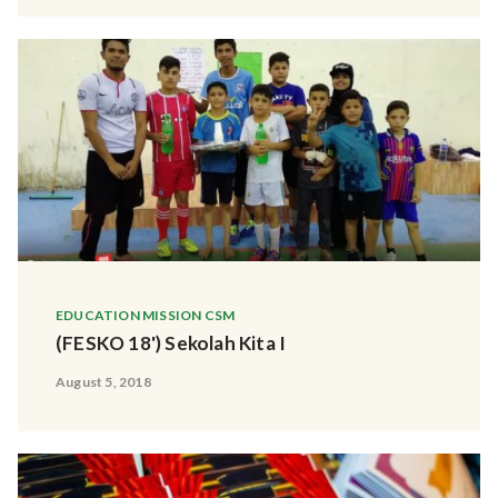
EDUCATION MISSION CSM
(FESKO 18') Sekolah Kita I
August 5, 2018