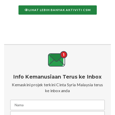
LIHAT LEBIH BANYAK AKTIVITI CSM
Info Kemanusiaan Terus ke Inbox
Kemaskini projek terkini Cinta Syria Malaysia terus
ke inbox anda