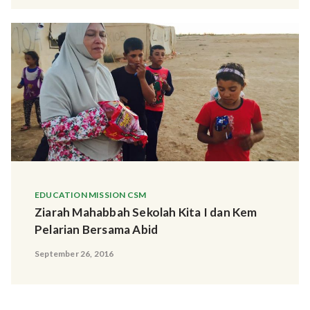
EDUCATION MISSION CSM
Ziarah Mahabbah Sekolah Kita I dan Kem
Pelarian Bersama Abid
September 26, 2016