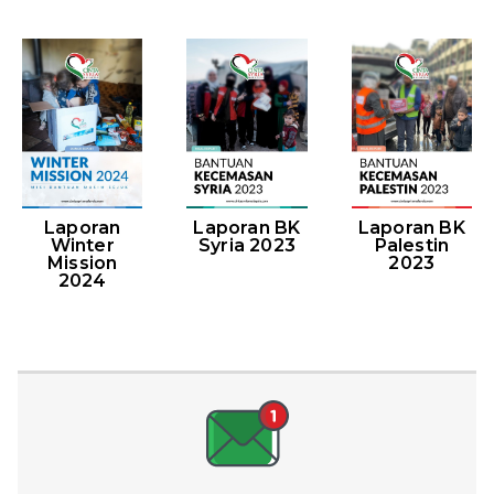
Laporan
Laporan BK
Laporan BK
Winter
Syria 2023
Palestin
Mission
2023
2024