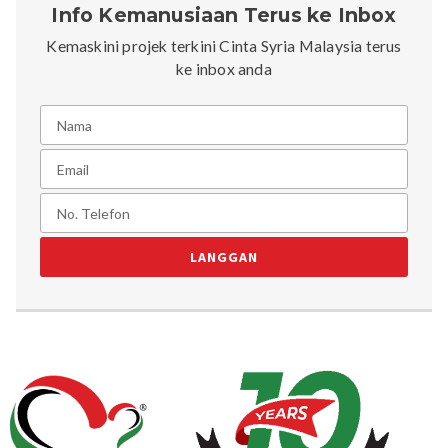
Info Kemanusiaan Terus ke Inbox
Kemaskini projek terkini Cinta Syria Malaysia terus
ke inbox anda
LANGGAN