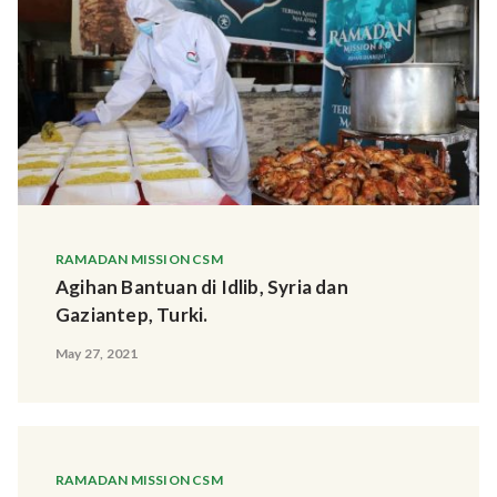
RAMADAN MISSION CSM
Agihan Bantuan di Idlib, Syria dan
Gaziantep, Turki.
May 27, 2021
RAMADAN MISSION CSM