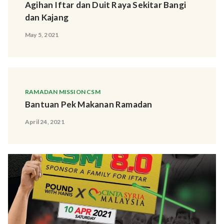
Agihan Iftar dan Duit Raya Sekitar Bangi
dan Kajang
May 5, 2021
RAMADAN MISSION CSM
Bantuan Pek Makanan Ramadan
April 24, 2021