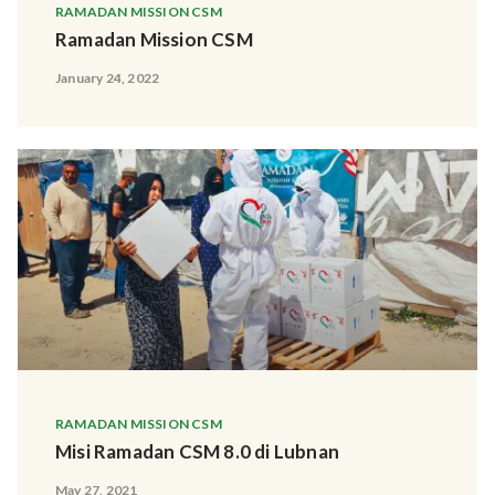
RAMADAN MISSION CSM
Ramadan Mission CSM
January 24, 2022
RAMADAN MISSION CSM
Misi Ramadan CSM 8.0 di Lubnan
May 27, 2021