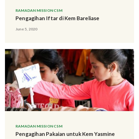
RAMADAN MISSION CSM
Pengagihan Iftar di Kem Bareliase
June 5, 2020
RAMADAN MISSION CSM
Pengagihan Pakaian untuk Kem Yasmine