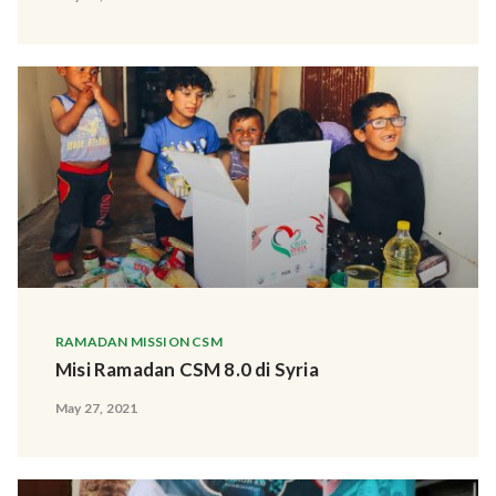
RAMADAN MISSION CSM
Misi Ramadan CSM 8.0 di Syria
May 27, 2021