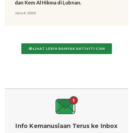
dan Kem Al Hikma di Lubnan.
June 4, 2020
LIHAT LEBIH BANYAK AKTIVITI CSM
Info Kemanusiaan Terus ke Inbox