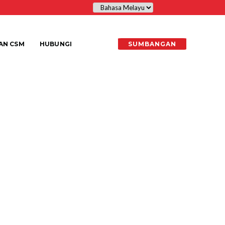
AN CSM
HUBUNGI
SUMBANGAN