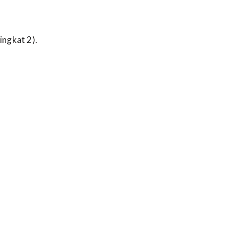
ngkat 2).