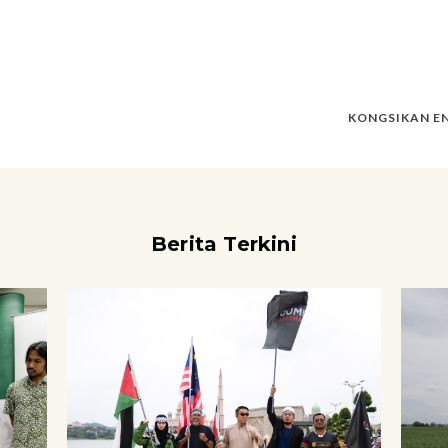
KONGSIKAN EN
Berita Terkini