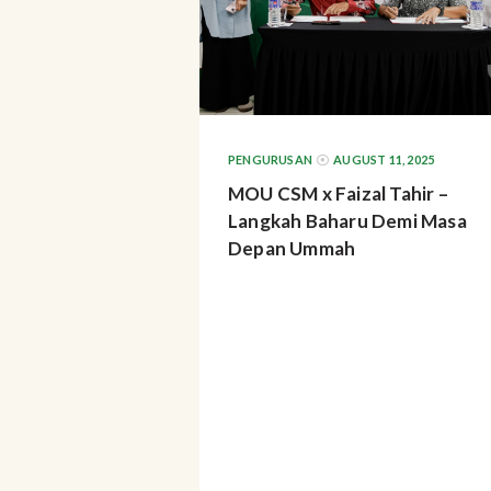
PENGURUSAN
AUGUST 11, 2025
MOU CSM x Faizal Tahir –
Langkah Baharu Demi Masa
Depan Ummah