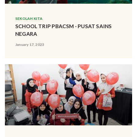
SEKOLAH KITA
SCHOOL TRIP PBACSM - PUSAT SAINS
NEGARA
January 17, 2023