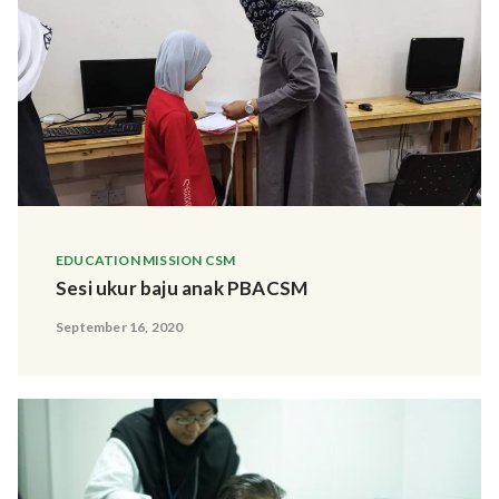
EDUCATION MISSION CSM
Sesi ukur baju anak PBACSM
September 16, 2020