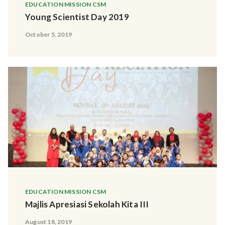
EDUCATION MISSION CSM
Young Scientist Day 2019
October 5, 2019
EDUCATION MISSION CSM
Majlis Apresiasi Sekolah Kita III
August 18, 2019