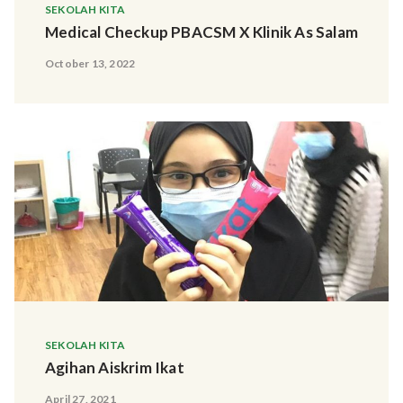
SEKOLAH KITA
Medical Checkup PBACSM X Klinik As Salam
October 13, 2022
SEKOLAH KITA
Agihan Aiskrim Ikat
April 27, 2021