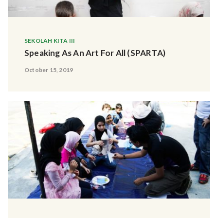
SEKOLAH KITA III
Speaking As An Art For All (SPARTA)
October 15, 2019