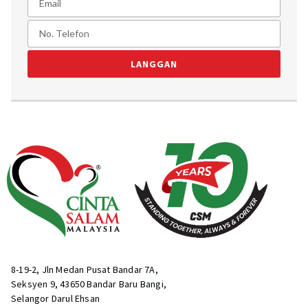
LANGGAN
8-19-2, Jln Medan Pusat Bandar 7A,
Seksyen 9, 43650 Bandar Baru Bangi,
Selangor Darul Ehsan