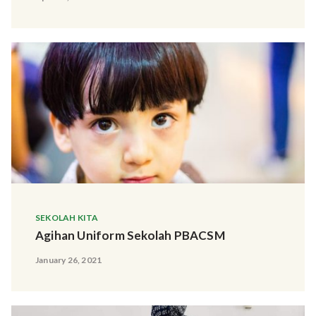
SEKOLAH KITA
Agihan Uniform Sekolah PBACSM
January 26, 2021