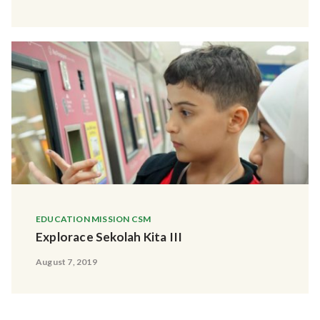
EDUCATION MISSION CSM
Explorace Sekolah Kita III
August 7, 2019