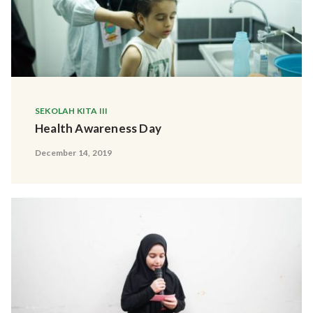
SEKOLAH KITA III
Health Awareness Day
December 14, 2019