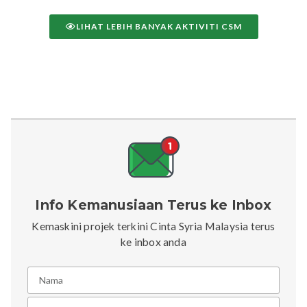
LIHAT LEBIH BANYAK AKTIVITI CSM
Info Kemanusiaan Terus ke Inbox
Kemaskini projek terkini Cinta Syria Malaysia terus
ke inbox anda