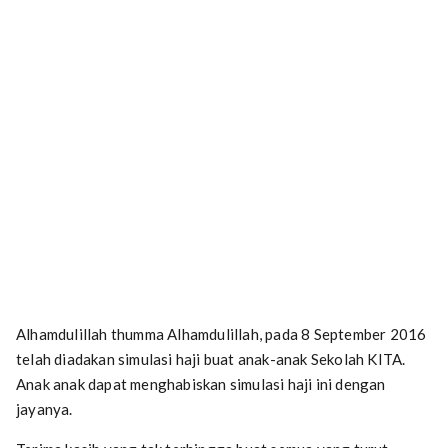
Alhamdulillah thumma Alhamdulillah, pada 8 September 2016
telah diadakan simulasi haji buat anak-anak Sekolah KITA.
Anak anak dapat menghabiskan simulasi haji ini dengan
jayanya.