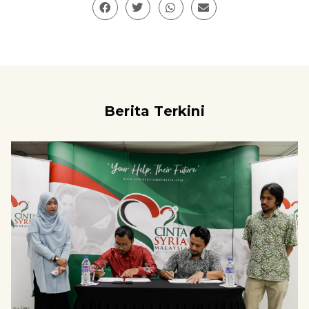
Berita Terkini