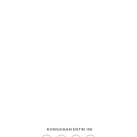
KONGSIKAN ENTRI INI