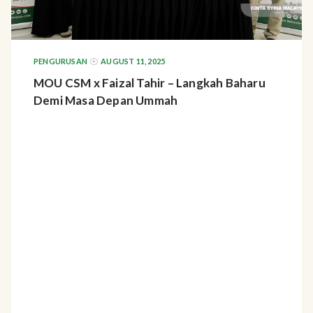
PENGURUSAN
AUGUST 11, 2025
MOU CSM x Faizal Tahir – Langkah Baharu
Demi Masa Depan Ummah