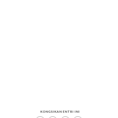
KONGSIKAN ENTRI INI