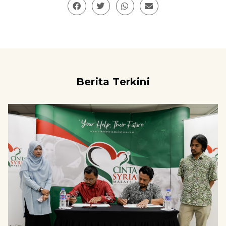
Berita Terkini