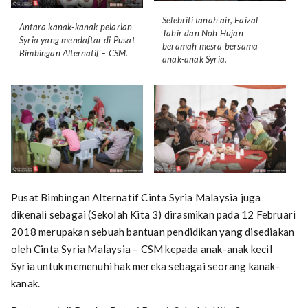
Selebriti tanah air, Faizal
Antara kanak-kanak pelarian
Tahir dan Noh Hujan
Syria yang mendaftar di Pusat
beramah mesra bersama
Bimbingan Alternatif – CSM.
anak-anak Syria.
Pusat Bimbingan Alternatif Cinta Syria Malaysia juga
dikenali sebagai (Sekolah Kita 3) dirasmikan pada 12 Februari
2018 merupakan sebuah bantuan pendidikan yang disediakan
oleh Cinta Syria Malaysia – CSM kepada anak-anak kecil
Syria untuk memenuhi hak mereka sebagai seorang kanak-
kanak.