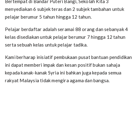
Bertempat di Bandar Puteri Bangi, Sekolah Kita 3
menyediakan 6 subjek teras dan 2 subjek tambahan untuk
pelajar berumur 5 tahun hingga 12 tahun.
Pelajar berdaftar adalah seramai 88 orang dan sebanyak 4
kelas disediakan untuk pelajar berumur 7 hingga 12 tahun
serta sebuah kelas untuk pelajar tadika.
Kami berharap inisiatif pembukaan pusat bantuan pendidikan
ini dapat memberi impak dan kesan positif bukan sahaja
kepada kanak-kanak Syria ini bahkan juga kepada semua
rakyat Malaysia tidak mengira agama dan bangsa.