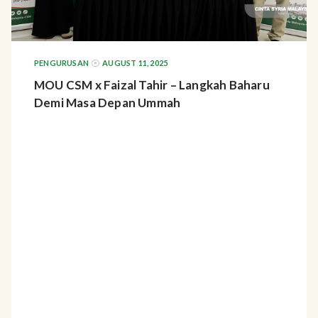
PENGURUSAN
AUGUST 11, 2025
MOU CSM x Faizal Tahir – Langkah Baharu
Demi Masa Depan Ummah