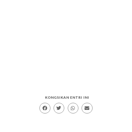
KONGSIKAN ENTRI INI