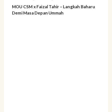
MOU CSM x Faizal Tahir – Langkah Baharu
Demi Masa Depan Ummah