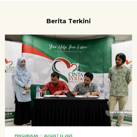
Berita Terkini
PENGURUSAN
AUGUST 11, 2025