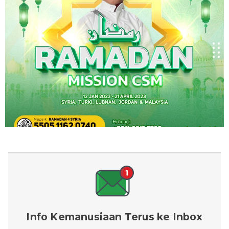
Info Kemanusiaan Terus ke Inbox