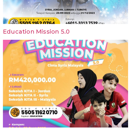
Education Mission 5.0