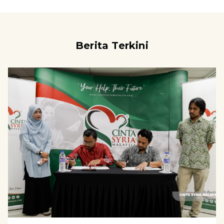
Berita Terkini