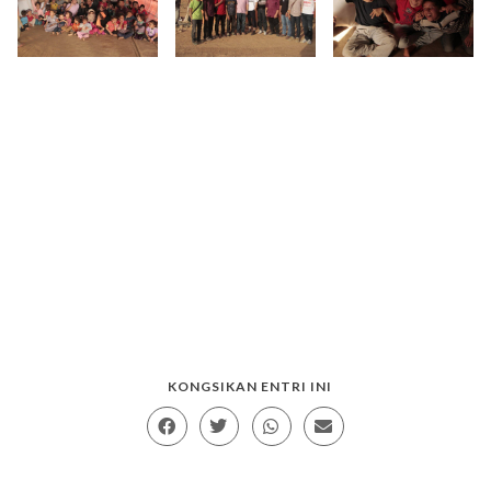
KONGSIKAN ENTRI INI