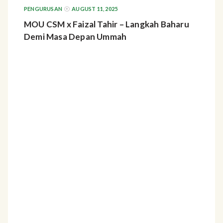
PENGURUSAN
AUGUST 11, 2025
MOU CSM x Faizal Tahir – Langkah Baharu
Demi Masa Depan Ummah