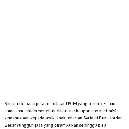
Shukran kepada pelajar-pelajar USIM yang turun bersama-
sama kami dalam menghulurkkan sumbangan dan misi-misi
kemanusiaan kepada anak-anak pelarian Syria di Bumi Jordan.
Besar sungguh jasa yang disampaikan sehingga bisa