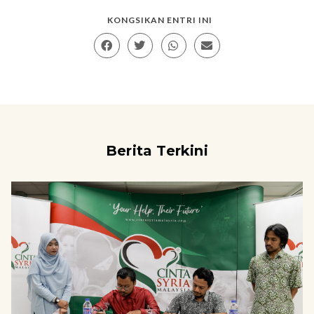
KONGSIKAN ENTRI INI
Berita Terkini