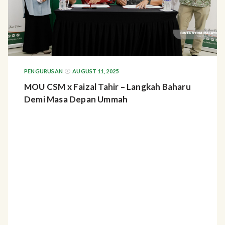
PENGURUSAN
AUGUST 11, 2025
MOU CSM x Faizal Tahir – Langkah Baharu
Demi Masa Depan Ummah