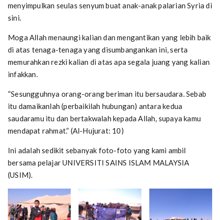
menyimpulkan seulas senyum buat anak-anak palarian Syria di
sini.
Moga Allah menaungi kalian dan mengantikan yang lebih baik
di atas tenaga-tenaga yang disumbangankan ini, serta
memurahkan rezki kalian di atas apa segala juang yang kalian
infakkan.
“Sesungguhnya orang-orang beriman itu bersaudara. Sebab
itu damaikanlah (perbaikilah hubungan) antara kedua
saudaramu itu dan bertakwalah kepada Allah, supaya kamu
mendapat rahmat.” (Al-Hujurat: 10)
Ini adalah sedikit sebanyak foto-foto yang kami ambil
bersama pelajar UNIVERSITI SAINS ISLAM MALAYSIA
(USIM).