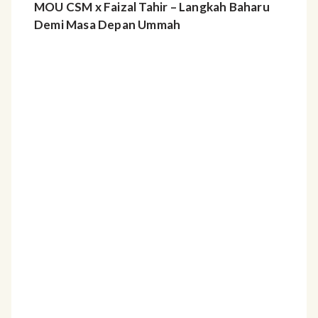
MOU CSM x Faizal Tahir – Langkah Baharu
Demi Masa Depan Ummah