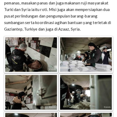
pemanas, masakan panas dan juga makanan ruji masyarakat
Turki dan Syria iaitu roti. Misi juga akan mempersiapkan dua
pusat perlindungan dan pengumpulan barang-barang
sumbangan serta koordinasi agihan bantuan yang terletak di
Gaziantep, Turkiye dan juga di Azaaz, Syria.