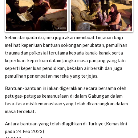
Selain daripada itu, misi juga akan membuat tinjauan bagi
melihat keperluan bantuan sokongan perubatan, pemulihan
trauma dan psikosial terutama kepada kanak-kanak serta
keperluan-keperluan dalam jangka masa panjang yang lain
seperti keperluan pendidikan, bekalan air bersih dan juga
pemulihan penempatan mereka yang terjejas.
Bantuan-bantuan ini akan digerakkan secara bersama oleh
petugas-petugas kemanusiaan di dalam Gabungan dalam
fasa-fasa misi kemanusiaan yang telah dirancangkan dalam
masa terdekat.
Antara bantuan yang telah diagihkan di Turkiye (Kemaskini
pada 24 Feb 2023)