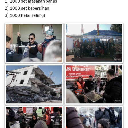
1) 2000 set masakan panas
2) 1000 set kebersihan
3) 1000 helai selimut