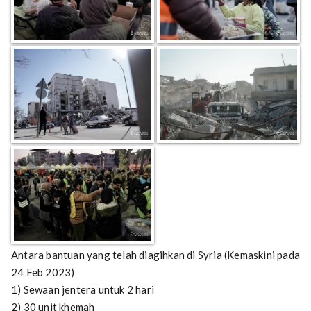
Antara bantuan yang telah diagihkan di Syria (Kemaskini pada
24 Feb 2023)
1) Sewaan jentera untuk 2 hari
2) 30 unit khemah