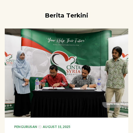
Berita Terkini
PENGURUSAN
AUGUST 11, 2025