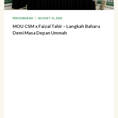
PENGURUSAN
AUGUST 11, 2025
MOU CSM x Faizal Tahir – Langkah Baharu
Demi Masa Depan Ummah