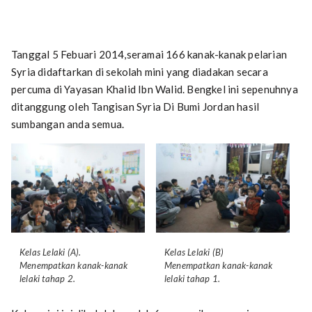
Tanggal 5 Febuari 2014,seramai 166 kanak-kanak pelarian
Syria didaftarkan di sekolah mini yang diadakan secara
percuma di Yayasan Khalid Ibn Walid. Bengkel ini sepenuhnya
ditanggung oleh Tangisan Syria Di Bumi Jordan​ hasil
sumbangan anda semua.
Kelas Lelaki (A).
Kelas Lelaki (B)
Menempatkan kanak-kanak
Menempatkan kanak-kanak
lelaki tahap 2.
lelaki tahap 1.