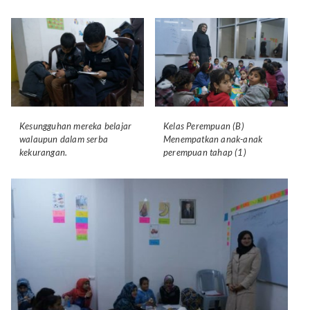
Kesungguhan mereka belajar
Kelas Perempuan (B)
walaupun dalam serba
Menempatkan anak-anak
kekurangan.
perempuan tahap (1)