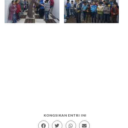
KONGSIKAN ENTRI INI