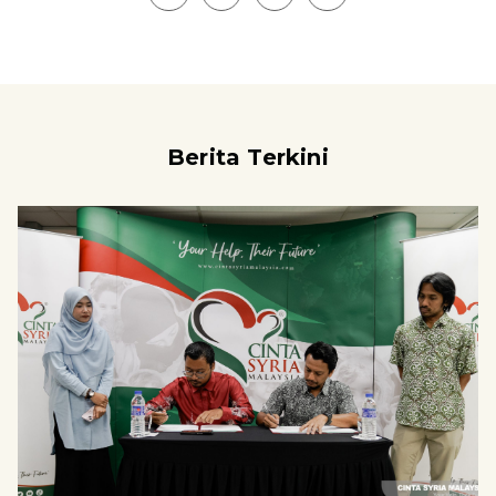
Berita Terkini