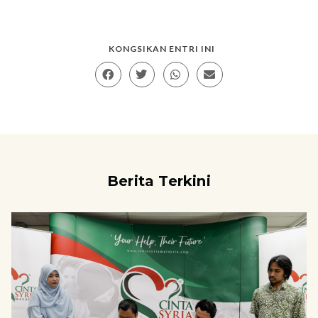
KONGSIKAN ENTRI INI
Berita Terkini