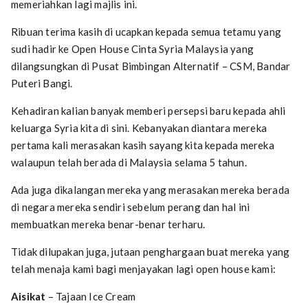
memeriahkan lagi majlis ini.
Ribuan terima kasih di ucapkan kepada semua tetamu yang
sudi hadir ke Open House Cinta Syria Malaysia yang
dilangsungkan di Pusat Bimbingan Alternatif – CSM, Bandar
Puteri Bangi.
Kehadiran kalian banyak memberi persepsi baru kepada ahli
keluarga Syria kita di sini. Kebanyakan diantara mereka
pertama kali merasakan kasih sayang kita kepada mereka
walaupun telah berada di Malaysia selama 5 tahun.
Ada juga dikalangan mereka yang merasakan mereka berada
di negara mereka sendiri sebelum perang dan hal ini
membuatkan mereka benar-benar terharu.
Tidak dilupakan juga, jutaan penghargaan buat mereka yang
telah menaja kami bagi menjayakan lagi open house kami:
Aisikat
– Tajaan Ice Cream