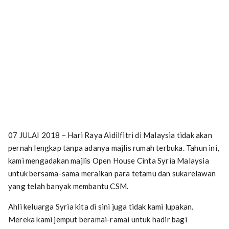
07 JULAI 2018 – Hari Raya Aidilfitri di Malaysia tidak akan
pernah lengkap tanpa adanya majlis rumah terbuka. Tahun ini,
kami mengadakan majlis Open House Cinta Syria Malaysia
untuk bersama-sama meraikan para tetamu dan sukarelawan
yang telah banyak membantu CSM.
Ahli keluarga Syria kita di sini juga tidak kami lupakan.
Mereka kami jemput beramai-ramai untuk hadir bagi