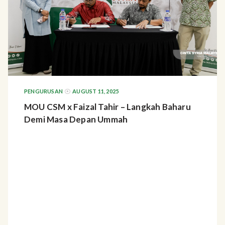
PENGURUSAN
AUGUST 11, 2025
MOU CSM x Faizal Tahir – Langkah Baharu
Demi Masa Depan Ummah