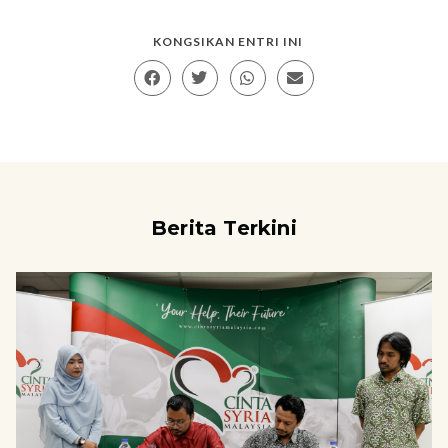
KONGSIKAN ENTRI INI
Berita Terkini