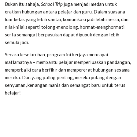
Bukan itu sahaja,
School Trip
juga menjadi medan untuk
eratkan hubungan antara pelajar dan guru. Dalam suasana
luar kelas yang lebih santai, komunikasi jadi lebih mesra, dan
nilai-nilai seperti tolong-menolong, hormat-menghormati
serta semangat berpasukan dapat dipupuk dengan lebih
semula jadi.
Secara keseluruhan, program ini berjaya mencapai
matlamatnya – membantu pelajar memperluaskan pandangan,
memperbaiki cara berfikir dan mempererat hubungan sesama
mereka. Dan yang paling penting, mereka pulang dengan
senyuman, kenangan manis dan semangat baru untuk terus
belajar!