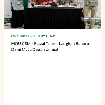
PENGURUSAN
AUGUST 11, 2025
MOU CSM x Faizal Tahir – Langkah Baharu
Demi Masa Depan Ummah