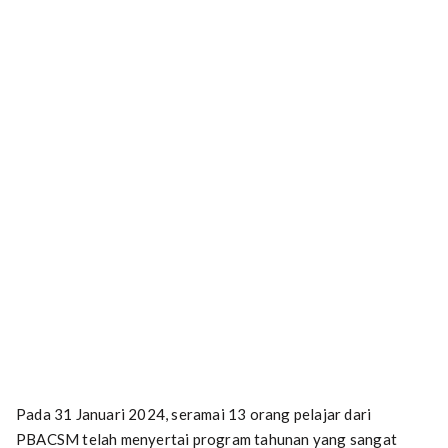
Pada 31 Januari 2024, seramai 13 orang pelajar dari
PBACSM telah menyertai program tahunan yang sangat