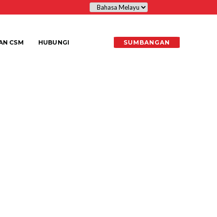
AN CSM
HUBUNGI
SUMBANGAN