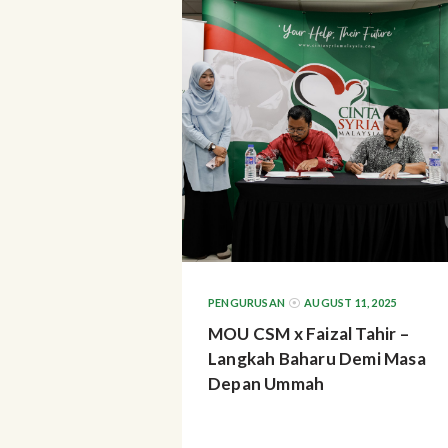
PENGURUSAN
AUGUST 11, 2025
MOU CSM x Faizal Tahir –
Langkah Baharu Demi Masa
Depan Ummah