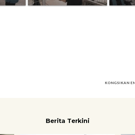
KONGSIKAN EN
Berita Terkini