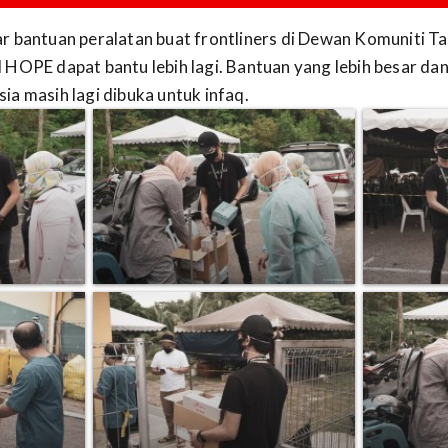
r bantuan peralatan buat frontliners di Dewan Komuniti 
HOPE dapat bantu lebih lagi. Bantuan yang lebih besar dan
a masih lagi dibuka untuk infaq.